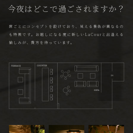
今夜はどこで過ごされますか？
席ごとにコンセプトを設けており、見える景色が異なるの
も特徴です。
お越しになる度に新しいLaCourと出逢える
愉しみが、貴方を待っています。