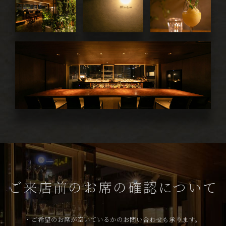
ご来店前のお席の確認について
・ご希望のお席が空いているかのお問い合わせも承ります。