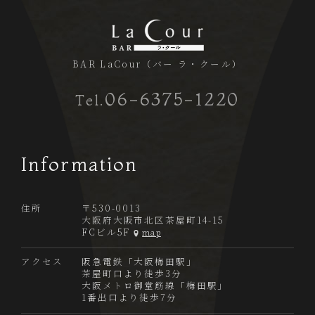
BAR LaCour（バー ラ・クール）
06-6375-1220
Tel.
Information
住所
〒530-0013
大阪府大阪市北区茶屋町14-15
FCビル5F
map
アクセス
阪急電鉄「大阪梅田駅」
茶屋町口より徒歩3分
大阪メトロ御堂筋線「梅田駅」
1番出口より徒歩7分