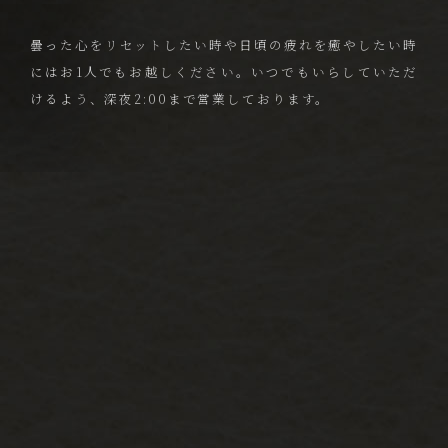
曇った心をリセットしたい時や
日頃の疲れを癒やしたい時
にはお1人でもお越しください。
いつでもいらしていただ
けるよう、深夜2:00まで営業しております。