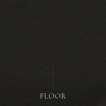
FLOOR